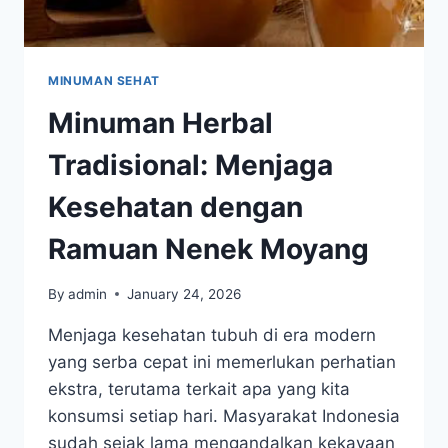
MINUMAN SEHAT
Minuman Herbal
Tradisional: Menjaga
Kesehatan dengan
Ramuan Nenek Moyang
By
admin
January 24, 2026
Menjaga kesehatan tubuh di era modern
yang serba cepat ini memerlukan perhatian
ekstra, terutama terkait apa yang kita
konsumsi setiap hari. Masyarakat Indonesia
sudah sejak lama mengandalkan kekayaan