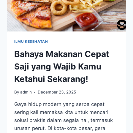
ILMU KESEHATAN
Bahaya Makanan Cepat
Saji yang Wajib Kamu
Ketahui Sekarang!
By
admin
December 23, 2025
Gaya hidup modern yang serba cepat
sering kali memaksa kita untuk mencari
solusi praktis dalam segala hal, termasuk
urusan perut. Di kota-kota besar, gerai