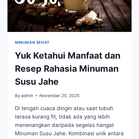
MINUMAN SEHAT
Yuk Ketahui Manfaat dan
Resep Rahasia Minuman
Susu Jahe
By
admin
November 20, 2025
Di tengah cuaca dingin atau saat tubuh
terasa kurang fit, tidak ada yang lebih
menenangkan daripada segelas hangat
Minuman Susu Jahe. Kombinasi unik antara