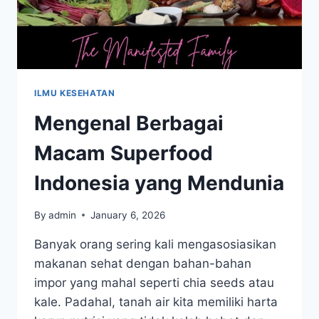
ILMU KESEHATAN
Mengenal Berbagai
Macam Superfood
Indonesia yang Mendunia
By
admin
January 6, 2026
Banyak orang sering kali mengasosiasikan
makanan sehat dengan bahan-bahan
impor yang mahal seperti chia seeds atau
kale. Padahal, tanah air kita memiliki harta