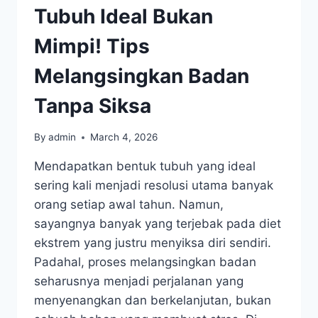
Tubuh Ideal Bukan
Mimpi! Tips
Melangsingkan Badan
Tanpa Siksa
By
admin
March 4, 2026
Mendapatkan bentuk tubuh yang ideal
sering kali menjadi resolusi utama banyak
orang setiap awal tahun. Namun,
sayangnya banyak yang terjebak pada diet
ekstrem yang justru menyiksa diri sendiri.
Padahal, proses melangsingkan badan
seharusnya menjadi perjalanan yang
menyenangkan dan berkelanjutan, bukan