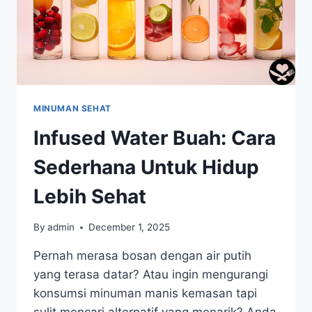
MINUMAN SEHAT
Infused Water Buah: Cara
Sederhana Untuk Hidup
Lebih Sehat
By
admin
December 1, 2025
Pernah merasa bosan dengan air putih
yang terasa datar? Atau ingin mengurangi
konsumsi minuman manis kemasan tapi