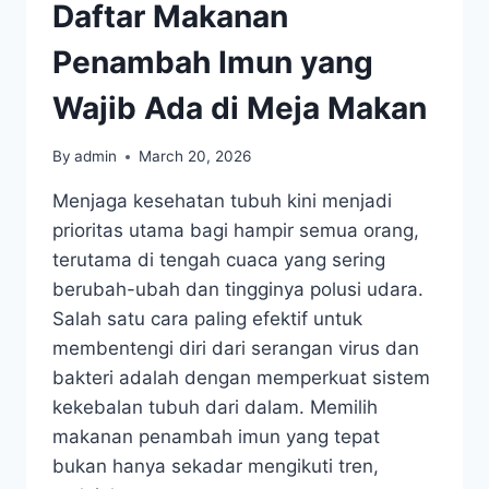
Daftar Makanan
Penambah Imun yang
Wajib Ada di Meja Makan
By
admin
March 20, 2026
Menjaga kesehatan tubuh kini menjadi
prioritas utama bagi hampir semua orang,
terutama di tengah cuaca yang sering
berubah-ubah dan tingginya polusi udara.
Salah satu cara paling efektif untuk
membentengi diri dari serangan virus dan
bakteri adalah dengan memperkuat sistem
kekebalan tubuh dari dalam. Memilih
makanan penambah imun yang tepat
bukan hanya sekadar mengikuti tren,