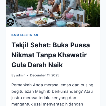
ILMU KESEHATAN
Takjil Sehat: Buka Puasa
Nikmat Tanpa Khawatir
Gula Darah Naik
By
admin
December 11, 2025
Pernahkah Anda merasa lemas dan pusing
begitu azan Maghrib berkumandang? Atau
justru merasa terlalu kenyang dan
mengantuk usai menyantap hidangan