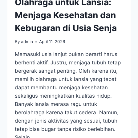
Olahraga untuk Lansia:
Menjaga Kesehatan dan
Kebugaran di Usia Senja
By
admin
April 11, 2026
Memasuki usia lanjut bukan berarti harus
berhenti aktif. Justru, menjaga tubuh tetap
bergerak sangat penting. Oleh karena itu,
memilih olahraga untuk lansia yang tepat
dapat membantu menjaga kesehatan
sekaligus meningkatkan kualitas hidup.
Banyak lansia merasa ragu untuk
berolahraga karena takut cedera. Namun,
dengan jenis aktivitas yang sesuai, tubuh
tetap bisa bugar tanpa risiko berlebihan.
Selain…