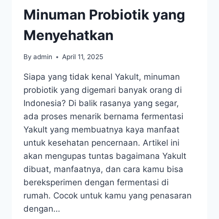
Minuman Probiotik yang
Menyehatkan
By
admin
April 11, 2025
Siapa yang tidak kenal Yakult, minuman
probiotik yang digemari banyak orang di
Indonesia? Di balik rasanya yang segar,
ada proses menarik bernama fermentasi
Yakult yang membuatnya kaya manfaat
untuk kesehatan pencernaan. Artikel ini
akan mengupas tuntas bagaimana Yakult
dibuat, manfaatnya, dan cara kamu bisa
bereksperimen dengan fermentasi di
rumah. Cocok untuk kamu yang penasaran
dengan…