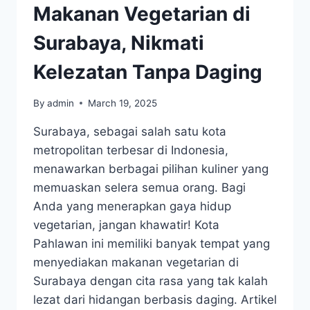
Makanan Vegetarian di
Surabaya, Nikmati
Kelezatan Tanpa Daging
By
admin
March 19, 2025
Surabaya, sebagai salah satu kota
metropolitan terbesar di Indonesia,
menawarkan berbagai pilihan kuliner yang
memuaskan selera semua orang. Bagi
Anda yang menerapkan gaya hidup
vegetarian, jangan khawatir! Kota
Pahlawan ini memiliki banyak tempat yang
menyediakan makanan vegetarian di
Surabaya dengan cita rasa yang tak kalah
lezat dari hidangan berbasis daging. Artikel