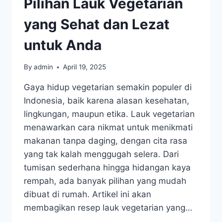
Pilihan Lauk Vegetarian
yang Sehat dan Lezat
untuk Anda
By
admin
April 19, 2025
Gaya hidup vegetarian semakin populer di
Indonesia, baik karena alasan kesehatan,
lingkungan, maupun etika. Lauk vegetarian
menawarkan cara nikmat untuk menikmati
makanan tanpa daging, dengan cita rasa
yang tak kalah menggugah selera. Dari
tumisan sederhana hingga hidangan kaya
rempah, ada banyak pilihan yang mudah
dibuat di rumah. Artikel ini akan
membagikan resep lauk vegetarian yang…