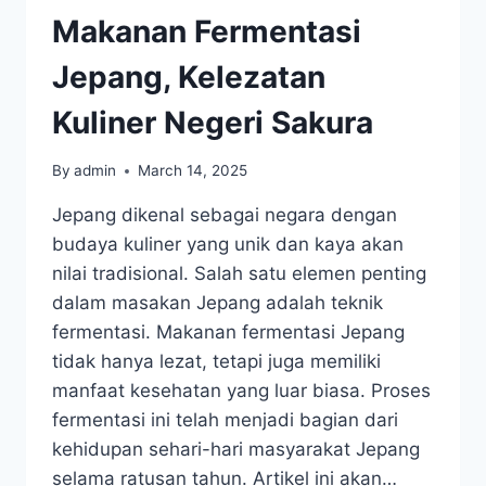
Makanan Fermentasi
Jepang, Kelezatan
Kuliner Negeri Sakura
By
admin
March 14, 2025
Jepang dikenal sebagai negara dengan
budaya kuliner yang unik dan kaya akan
nilai tradisional. Salah satu elemen penting
dalam masakan Jepang adalah teknik
fermentasi. Makanan fermentasi Jepang
tidak hanya lezat, tetapi juga memiliki
manfaat kesehatan yang luar biasa. Proses
fermentasi ini telah menjadi bagian dari
kehidupan sehari-hari masyarakat Jepang
selama ratusan tahun. Artikel ini akan…