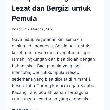
Lezat dan Bergizi untuk
Pemula
By
admin
March 6, 2025
Gaya hidup vegetarian kini semakin
diminati di Indonesia. Selain baik untuk
kesehatan, resep menu vegetarian juga
ramah lingkungan dan bisa diolah dengan
bahan lokal. Bagi pemula yang ingin
mencoba, berikut kumpulan resep
sederhana yang bisa dibuat di rumah! 1.
Resep Tahu Goreng Krispi dengan Sambal
Kacang Tahu adalah bahan serbaguna
untuk menu vegetarian yang ekonomis…
RESEP