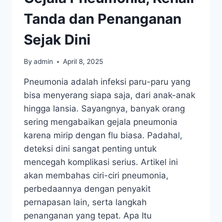
Tanda dan Penanganan
Sejak Dini
By
admin
April 8, 2025
Pneumonia adalah infeksi paru-paru yang
bisa menyerang siapa saja, dari anak-anak
hingga lansia. Sayangnya, banyak orang
sering mengabaikan gejala pneumonia
karena mirip dengan flu biasa. Padahal,
deteksi dini sangat penting untuk
mencegah komplikasi serius. Artikel ini
akan membahas ciri-ciri pneumonia,
perbedaannya dengan penyakit
pernapasan lain, serta langkah
penanganan yang tepat. Apa Itu