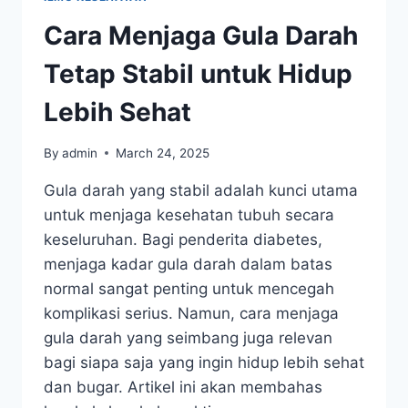
Cara Menjaga Gula Darah
Tetap Stabil untuk Hidup
Lebih Sehat
By
admin
March 24, 2025
Gula darah yang stabil adalah kunci utama
untuk menjaga kesehatan tubuh secara
keseluruhan. Bagi penderita diabetes,
menjaga kadar gula darah dalam batas
normal sangat penting untuk mencegah
komplikasi serius. Namun, cara menjaga
gula darah yang seimbang juga relevan
bagi siapa saja yang ingin hidup lebih sehat
dan bugar. Artikel ini akan membahas