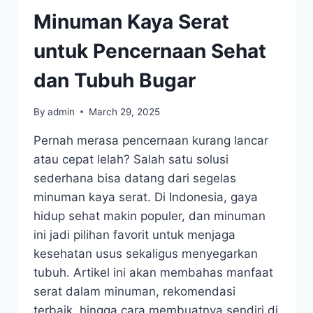
Minuman Kaya Serat
untuk Pencernaan Sehat
dan Tubuh Bugar
By
admin
March 29, 2025
Pernah merasa pencernaan kurang lancar
atau cepat lelah? Salah satu solusi
sederhana bisa datang dari segelas
minuman kaya serat. Di Indonesia, gaya
hidup sehat makin populer, dan minuman
ini jadi pilihan favorit untuk menjaga
kesehatan usus sekaligus menyegarkan
tubuh. Artikel ini akan membahas manfaat
serat dalam minuman, rekomendasi
terbaik, hingga cara membuatnya sendiri di