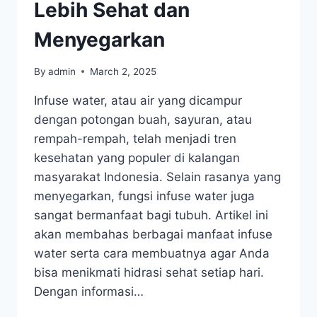
Lebih Sehat dan
Menyegarkan
By
admin
March 2, 2025
Infuse water, atau air yang dicampur
dengan potongan buah, sayuran, atau
rempah-rempah, telah menjadi tren
kesehatan yang populer di kalangan
masyarakat Indonesia. Selain rasanya yang
menyegarkan, fungsi infuse water juga
sangat bermanfaat bagi tubuh. Artikel ini
akan membahas berbagai manfaat infuse
water serta cara membuatnya agar Anda
bisa menikmati hidrasi sehat setiap hari.
Dengan informasi…