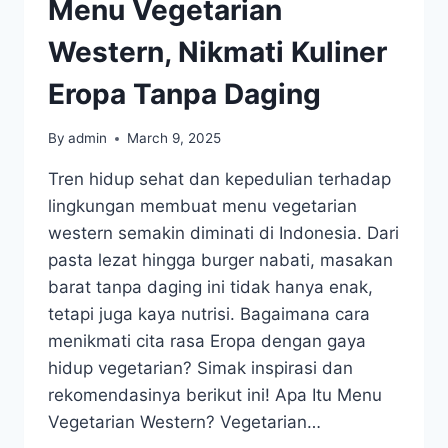
Menu Vegetarian
Western, Nikmati Kuliner
Eropa Tanpa Daging
By
admin
March 9, 2025
Tren hidup sehat dan kepedulian terhadap
lingkungan membuat menu vegetarian
western semakin diminati di Indonesia. Dari
pasta lezat hingga burger nabati, masakan
barat tanpa daging ini tidak hanya enak,
tetapi juga kaya nutrisi. Bagaimana cara
menikmati cita rasa Eropa dengan gaya
hidup vegetarian? Simak inspirasi dan
rekomendasinya berikut ini! Apa Itu Menu
Vegetarian Western? Vegetarian…