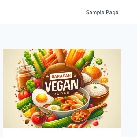
Sample Page