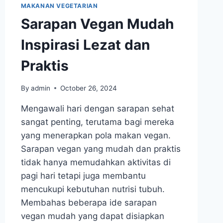
MAKANAN VEGETARIAN
Sarapan Vegan Mudah
Inspirasi Lezat dan
Praktis
By
admin
October 26, 2024
Mengawali hari dengan sarapan sehat
sangat penting, terutama bagi mereka
yang menerapkan pola makan vegan.
Sarapan vegan yang mudah dan praktis
tidak hanya memudahkan aktivitas di
pagi hari tetapi juga membantu
mencukupi kebutuhan nutrisi tubuh.
Membahas beberapa ide sarapan
vegan mudah yang dapat disiapkan