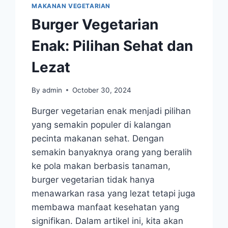
MAKANAN VEGETARIAN
Burger Vegetarian
Enak: Pilihan Sehat dan
Lezat
By
admin
October 30, 2024
Burger vegetarian enak menjadi pilihan
yang semakin populer di kalangan
pecinta makanan sehat. Dengan
semakin banyaknya orang yang beralih
ke pola makan berbasis tanaman,
burger vegetarian tidak hanya
menawarkan rasa yang lezat tetapi juga
membawa manfaat kesehatan yang
signifikan. Dalam artikel ini, kita akan