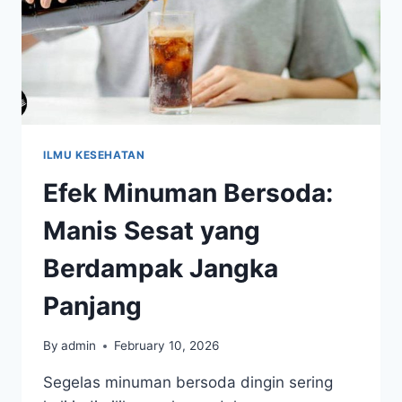
ILMU KESEHATAN
Efek Minuman Bersoda:
Manis Sesat yang
Berdampak Jangka
Panjang
By
admin
February 10, 2026
Segelas minuman bersoda dingin sering