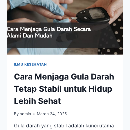
ILMU KESEHATAN
Cara Menjaga Gula Darah
Tetap Stabil untuk Hidup
Lebih Sehat
By
admin
March 24, 2025
Gula darah yang stabil adalah kunci utama