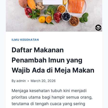
ILMU KESEHATAN
Daftar Makanan
Penambah Imun yang
Wajib Ada di Meja Makan
By
admin
March 20, 2026
Menjaga kesehatan tubuh kini menjadi
prioritas utama bagi hampir semua orang,
terutama di tengah cuaca yang sering