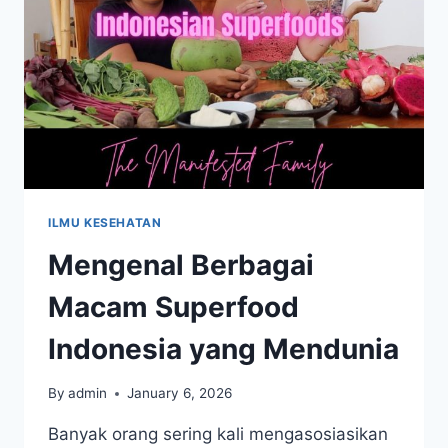
PANJANG
ILMU KESEHATAN
Mengenal Berbagai
Macam Superfood
Indonesia yang Mendunia
By
admin
January 6, 2026
Banyak orang sering kali mengasosiasikan