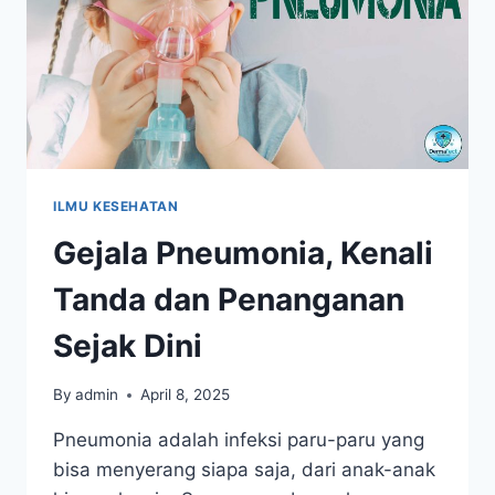
ILMU KESEHATAN
Gejala Pneumonia, Kenali
Tanda dan Penanganan
Sejak Dini
By
admin
April 8, 2025
Pneumonia adalah infeksi paru-paru yang
bisa menyerang siapa saja, dari anak-anak