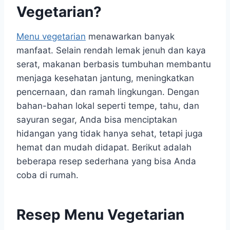
Vegetarian?
Menu vegetarian
menawarkan banyak
manfaat. Selain rendah lemak jenuh dan kaya
serat, makanan berbasis tumbuhan membantu
menjaga kesehatan jantung, meningkatkan
pencernaan, dan ramah lingkungan. Dengan
bahan-bahan lokal seperti tempe, tahu, dan
sayuran segar, Anda bisa menciptakan
hidangan yang tidak hanya sehat, tetapi juga
hemat dan mudah didapat. Berikut adalah
beberapa resep sederhana yang bisa Anda
coba di rumah.
Resep Menu Vegetarian