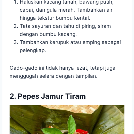
Haluskan kacang tanah, bawang putih,
cabai, dan gula merah. Tambahkan air
hingga tekstur bumbu kental.
Tata sayuran dan tahu di piring, siram
dengan bumbu kacang.
Tambahkan kerupuk atau emping sebagai
pelengkap.
Gado-gado ini tidak hanya lezat, tetapi juga
menggugah selera dengan tampilan.
2. Pepes Jamur Tiram