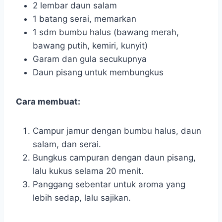
2 lembar daun salam
1 batang serai, memarkan
1 sdm bumbu halus (bawang merah,
bawang putih, kemiri, kunyit)
Garam dan gula secukupnya
Daun pisang untuk membungkus
Cara membuat:
Campur jamur dengan bumbu halus, daun
salam, dan serai.
Bungkus campuran dengan daun pisang,
lalu kukus selama 20 menit.
Panggang sebentar untuk aroma yang
lebih sedap, lalu sajikan.