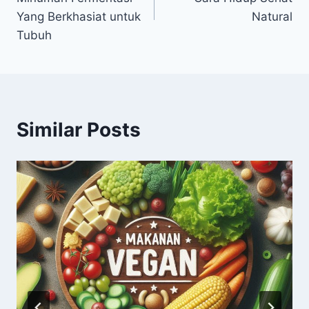
Yang Berkhasiat untuk
Natural
Tubuh
Similar Posts