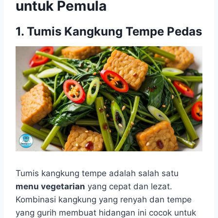
untuk Pemula
1. Tumis Kangkung Tempe Pedas
Tumis kangkung tempe adalah salah satu
menu vegetarian
yang cepat dan lezat.
Kombinasi kangkung yang renyah dan tempe
yang gurih membuat hidangan ini cocok untuk