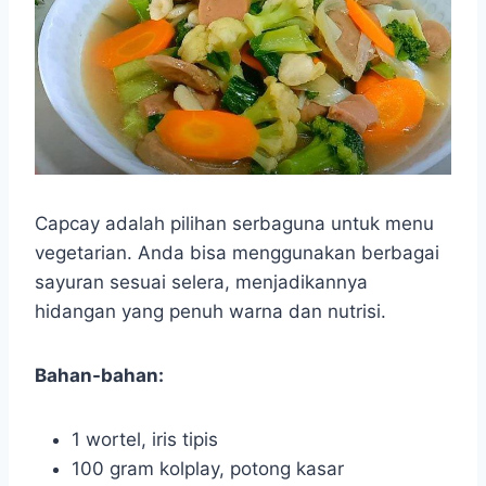
Capcay adalah pilihan serbaguna untuk menu
vegetarian. Anda bisa menggunakan berbagai
sayuran sesuai selera, menjadikannya
hidangan yang penuh warna dan nutrisi.
Bahan-bahan:
1 wortel, iris tipis
100 gram kolplay, potong kasar