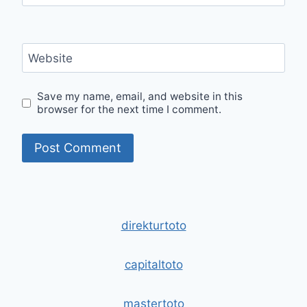
Website
Save my name, email, and website in this
browser for the next time I comment.
direkturtoto
capitaltoto
mastertoto