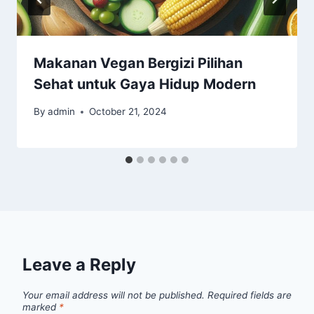
Makanan Vegan Bergizi Pilihan
Sehat untuk Gaya Hidup Modern
By
admin
October 21, 2024
Leave a Reply
Your email address will not be published.
Required fields are
marked
*