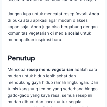
Jangan lupa untuk mencatat resep favorit Anda
di buku atau aplikasi agar mudah diakses
kapan saja. Anda juga bisa bergabung dengan
komunitas vegetarian di media sosial untuk
mendapatkan inspirasi baru.
Penutup
Mencoba
resep menu vegetarian
adalah cara
mudah untuk hidup lebih sehat dan
mendukung gaya hidup ramah lingkungan. Dari
tumis kangkung tempe yang sederhana hingga
gado-gado yang kaya rasa, semua resep ini
mudah dibuat dan cocok untuk segala