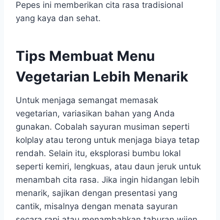
Pepes ini memberikan cita rasa tradisional
yang kaya dan sehat.
Tips Membuat Menu
Vegetarian Lebih Menarik
Untuk menjaga semangat memasak
vegetarian, variasikan bahan yang Anda
gunakan. Cobalah sayuran musiman seperti
kolplay atau terong untuk menjaga biaya tetap
rendah. Selain itu, eksplorasi bumbu lokal
seperti kemiri, lengkuas, atau daun jeruk untuk
menambah cita rasa. Jika ingin hidangan lebih
menarik, sajikan dengan presentasi yang
cantik, misalnya dengan menata sayuran
secara rapi atau menambahkan taburan wijen.