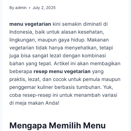
By
admin
July 2, 2025
menu vegetarian
kini semakin diminati di
Indonesia, baik untuk alasan kesehatan,
lingkungan, maupun gaya hidup. Makanan
vegetarian tidak hanya menyehatkan, tetapi
juga bisa sangat lezat dengan kombinasi
bahan yang tepat. Artikel ini akan membagikan
beberapa
resep menu vegetarian
yang
praktis, lezat, dan cocok untuk pemula maupun
penggemar kuliner berbasis tumbuhan. Yuk,
coba resep-resep ini untuk menambah variasi
di meja makan Anda!
Mengapa Memilih Menu