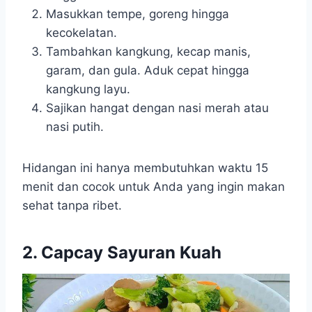
Masukkan tempe, goreng hingga
kecokelatan.
Tambahkan kangkung, kecap manis,
garam, dan gula. Aduk cepat hingga
kangkung layu.
Sajikan hangat dengan nasi merah atau
nasi putih.
Hidangan ini hanya membutuhkan waktu 15
menit dan cocok untuk Anda yang ingin makan
sehat tanpa ribet.
2. Capcay Sayuran Kuah