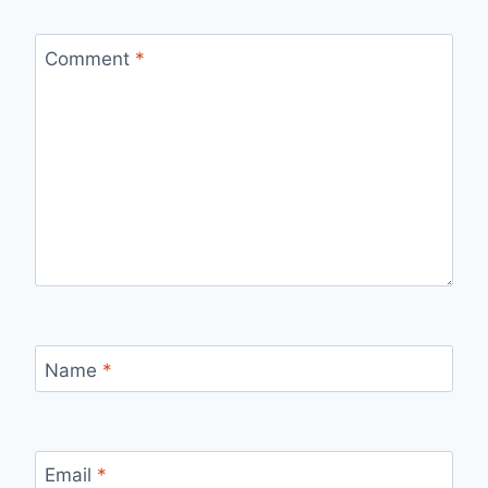
Comment
*
Name
*
Email
*