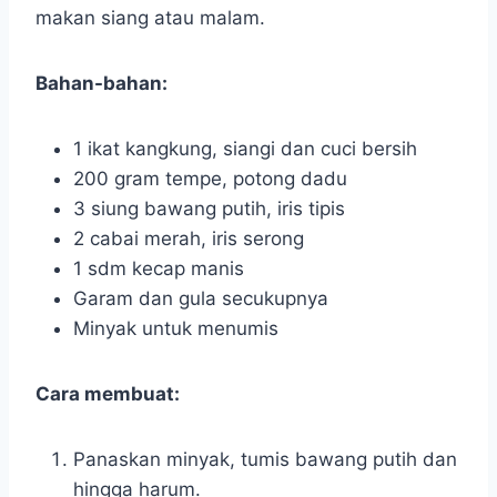
makan siang atau malam.
Bahan-bahan:
1 ikat kangkung, siangi dan cuci bersih
200 gram tempe, potong dadu
3 siung bawang putih, iris tipis
2 cabai merah, iris serong
1 sdm kecap manis
Garam dan gula secukupnya
Minyak untuk menumis
Cara membuat:
Panaskan minyak, tumis bawang putih dan
hingga harum.