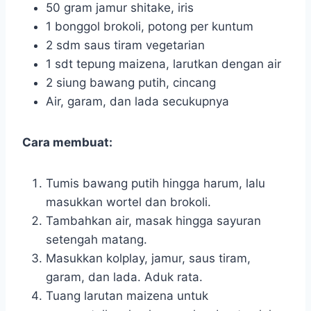
50 gram jamur shitake, iris
1 bonggol brokoli, potong per kuntum
2 sdm saus tiram vegetarian
1 sdt tepung maizena, larutkan dengan air
2 siung bawang putih, cincang
Air, garam, dan lada secukupnya
Cara membuat:
Tumis bawang putih hingga harum, lalu
masukkan wortel dan brokoli.
Tambahkan air, masak hingga sayuran
setengah matang.
Masukkan kolplay, jamur, saus tiram,
garam, dan lada. Aduk rata.
Tuang larutan maizena untuk