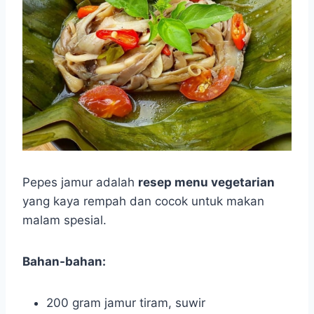
Pepes jamur adalah
resep menu vegetarian
yang kaya rempah dan cocok untuk makan
malam spesial.
Bahan-bahan:
200 gram jamur tiram, suwir