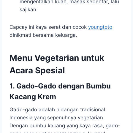
mengentalkan kuah, masak sebentar, lalu
sajikan.
Capcay ini kaya serat dan cocok
youngtoto
dinikmati bersama keluarga.
Menu Vegetarian untuk
Acara Spesial
1. Gado-Gado dengan Bumbu
Kacang Krem
Gado-gado adalah hidangan tradisional
Indonesia yang sepenuhnya vegetarian.
Dengan bumbu kacang yang kaya rasa, gado-