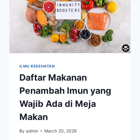
ILMU KESEHATAN
Daftar Makanan
Penambah Imun yang
Wajib Ada di Meja
Makan
By
admin
March 20, 2026