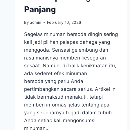
Panjang
By
admin
February 10, 2026
Segelas minuman bersoda dingin sering
kali jadi pilihan pelepas dahaga yang
menggoda. Sensasi gelembung dan
rasa manisnya memberi kesegaran
sesaat. Namun, di balik kenikmatan itu,
ada sederet efek minuman
bersoda yang perlu Anda
pertimbangkan secara serius. Artikel ini
tidak bermaksud menakuti, tetapi
memberi informasi jelas tentang apa
yang sebenarnya terjadi dalam tubuh
Anda setiap kali mengonsumsi
minuman…