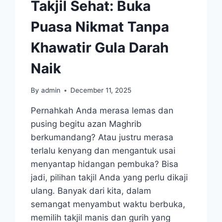
Takjil Sehat: Buka
Puasa Nikmat Tanpa
Khawatir Gula Darah
Naik
By
admin
December 11, 2025
Pernahkah Anda merasa lemas dan
pusing begitu azan Maghrib
berkumandang? Atau justru merasa
terlalu kenyang dan mengantuk usai
menyantap hidangan pembuka? Bisa
jadi, pilihan takjil Anda yang perlu dikaji
ulang. Banyak dari kita, dalam
semangat menyambut waktu berbuka,
memilih takjil manis dan gurih yang