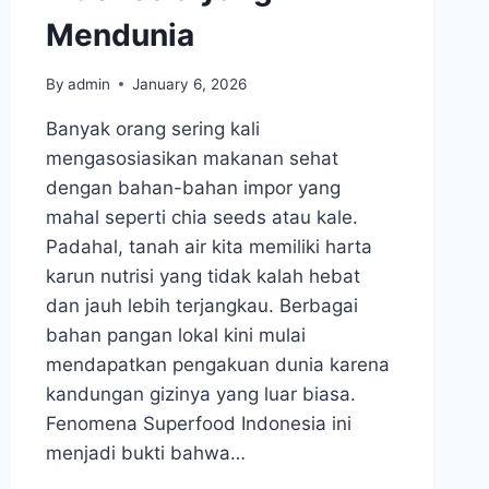
Mendunia
By
admin
January 6, 2026
Banyak orang sering kali
mengasosiasikan makanan sehat
dengan bahan-bahan impor yang
mahal seperti chia seeds atau kale.
Padahal, tanah air kita memiliki harta
karun nutrisi yang tidak kalah hebat
dan jauh lebih terjangkau. Berbagai
bahan pangan lokal kini mulai
mendapatkan pengakuan dunia karena
kandungan gizinya yang luar biasa.
Fenomena Superfood Indonesia ini
menjadi bukti bahwa…