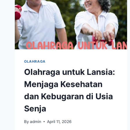
OLAHRAGA
Olahraga untuk Lansia:
Menjaga Kesehatan
dan Kebugaran di Usia
Senja
By
admin
April 11, 2026