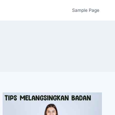
Sample Page