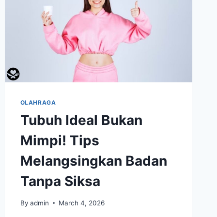
OLAHRAGA
Tubuh Ideal Bukan
Mimpi! Tips
Melangsingkan Badan
Tanpa Siksa
By
admin
March 4, 2026