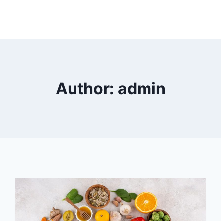
Author: admin