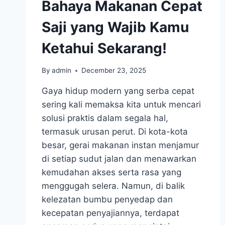
Bahaya Makanan Cepat
Saji yang Wajib Kamu
Ketahui Sekarang!
By
admin
December 23, 2025
Gaya hidup modern yang serba cepat
sering kali memaksa kita untuk mencari
solusi praktis dalam segala hal,
termasuk urusan perut. Di kota-kota
besar, gerai makanan instan menjamur
di setiap sudut jalan dan menawarkan
kemudahan akses serta rasa yang
menggugah selera. Namun, di balik
kelezatan bumbu penyedap dan
kecepatan penyajiannya, terdapat