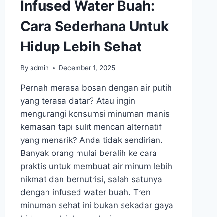
Infused Water Buah:
Cara Sederhana Untuk
Hidup Lebih Sehat
By
admin
December 1, 2025
Pernah merasa bosan dengan air putih
yang terasa datar? Atau ingin
mengurangi konsumsi minuman manis
kemasan tapi sulit mencari alternatif
yang menarik? Anda tidak sendirian.
Banyak orang mulai beralih ke cara
praktis untuk membuat air minum lebih
nikmat dan bernutrisi, salah satunya
dengan infused water buah. Tren
minuman sehat ini bukan sekadar gaya