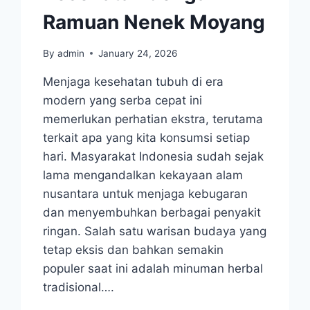
Ramuan Nenek Moyang
By
admin
January 24, 2026
Menjaga kesehatan tubuh di era
modern yang serba cepat ini
memerlukan perhatian ekstra, terutama
terkait apa yang kita konsumsi setiap
hari. Masyarakat Indonesia sudah sejak
lama mengandalkan kekayaan alam
nusantara untuk menjaga kebugaran
dan menyembuhkan berbagai penyakit
ringan. Salah satu warisan budaya yang
tetap eksis dan bahkan semakin
populer saat ini adalah minuman herbal
tradisional….