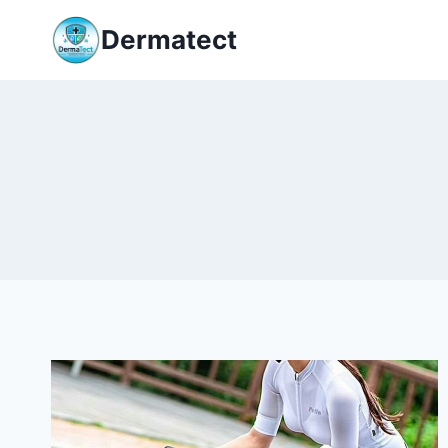
Skip
Dermatect
to
content