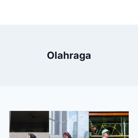
Olahraga