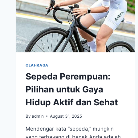
OLAHRAGA
Sepeda Perempuan:
Pilihan untuk Gaya
Hidup Aktif dan Sehat
By
admin
August 31, 2025
Mendengar kata “sepeda,” mungkin
yang terbayang di benak Anda adalah